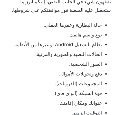
يفقهون شيء في الجانب التقني، إليكم أبرز ما
ستحصل عليه المنصة فور موافقتكم على شروطها.
حالة البطارية وعمرها العملي.
نوع واسم هاتفك.
نظام التشغيل Android أو غيرها من الأنظمة.
الحالات النصية والصورية والمرئية.
الصور الشخصية.
دفع وتحويلات الأموال.
المجموعات (القروبات).
قوة الشبكة (الواي فاي).
عنوانك ومكان إقامتك.
التوقيت الزمني