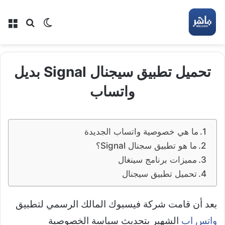
بحث عن
الوضع المظلم
الق
تحميل تطبيق سيجنال Signal بديل
واتساب
ما هي خصوصية واتساب الجديدة
ما هو تطبيق سجنال Signal؟
مميزات برنامج سينغال
تحميل تطبيق سيجنال
بعد أن قامت شركة فيسبوك المالك الرسمي لتطبيق
واتس اب
الشهير بتحديث سياسة الخصوصية