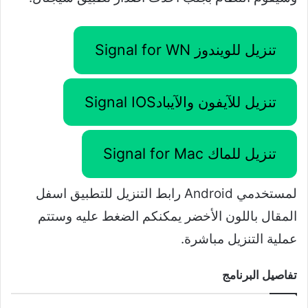
تنزيل للويندوز Signal for WN
تنزيل للآيفون والآيبادSignal IOS
تنزيل للماك Signal for Mac
لمستخدمي Android رابط التنزيل للتطبيق اسفل
المقال باللون الأخضر يمكنكم الضغط عليه وستتم
عملية التنزيل مباشرة.
تفاصيل البرنامج