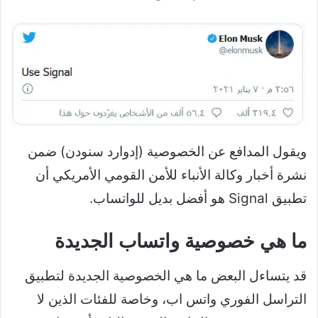
ويقول المدافع عن الخصوصية (إدوارد سنودن) ضمن
نشرة أخبار وكالة الأنباء للأمن القومي الأمريكي أن
تطبيق Signal هو أفضل بديل للواتساب.
ما هي خصوصية واتساب الجديدة
قد يتساءل البعض ما هي الخصوصية الجديدة لتطبيق
التراسل الفوري واتس اب، وخاصة للفئات الذين لا