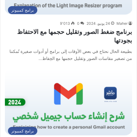
برامج كمبيوتر
Maher
24 يونيو، 2024
0
9٬013
برنامج ضغط الصور وتقليل حجمها مع الاحتفاظ
بجودتها
بطبيعة الحال نحتاج في بعض الأوقات إلى برامج أو أدوات صغيرة تُمكننا
من تصغير مقاسات الصور وتقليل حجمها مع الحِفاظ…
برامج كمبيوتر