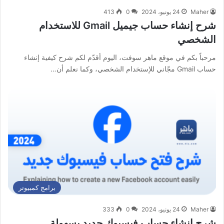
Maher
24 يونيو، 2024
0
413
شرح إنشاء حساب جيميل Gmail للاستخدام
الشخصي
مرحباً بكم في موقع ماهر سوفت، اليوم أقدّم لكم شرح كيفية إنشاء
حساب Gmail مجّاني للإستخدام الشخصي، وكما نعلم أن…
برامج كمبيوتر
Maher
24 يونيو، 2024
0
333
شرح إنشاء حساب فيسبوك جديد بسهولة