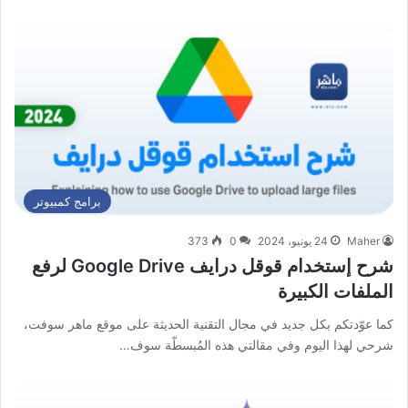
برامج كمبيوتر
Maher
24 يونيو، 2024
0
373
شرح إستخدام قوقل درايف Google Drive لرفع
الملفات الكبيرة
كما عوّدتكم بكل جديد في مجال التقنية الحديثة على موقع ماهر سوفت،
شرحي لهذا اليوم وفي مقالتي هذه المُبسطّة سوف…