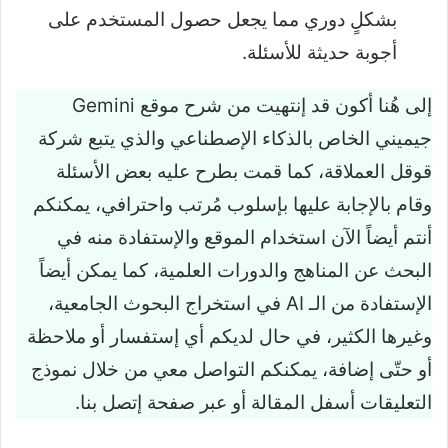
بشكلٍ دوري مما يجعل حصول المستخدم على
أجوبة حديثة للأسئلة.
إلى هُنا أكون قد إنتهيت من شرح موقع Gemini
جيميني الخاص بالذكاء الإصطناعي والذي يتبع شركة
قوقل العملاقة، كما قمت بطرح عليه بعض الأسئلة
وقام بالإجابة عليها بإسلوب مُرتب واحترافي، يمكنكم
أنتم أيضاً الآن استخدام الموقع والإستفادة منه في
البحث عن المناهج والدورات العلمية، كما يمكن أيضاً
الإستفادة من الـ AI في استخراج البحوث الجامعية،
وغيرها الكثير، في حال لديكم أي إستفسار أو ملاحظة
أو حتّى إضافة، يمكنكم التواصل معي من خلال نموذج
التعليقات أسفل المقالة أو عبر صفحة إتصل بنا.