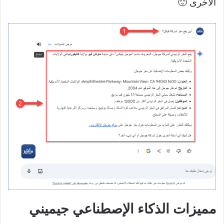
الأخرى 🙂
مميزات الذكاء الإصطناعي جيميني