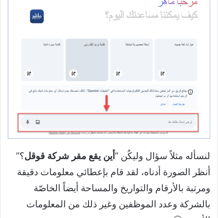
لنسأله مثلاً سؤال وليكُن “
أين يقع مقر شركة قوقل
؟”
أنظر الصورة أدناه، لقد قام بإعطائي معلومات دقيقة
ومرتبة بالأرقام والتواريخ والمساحة أيضاً الخاصّة
بالشركة وعدد الموظفين وغير ذلك من المعلومات