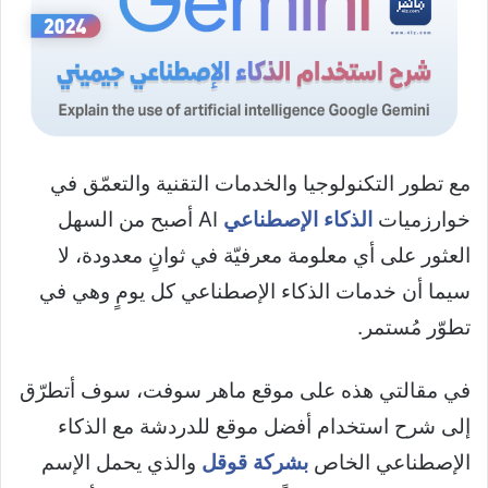
مع تطور التكنولوجيا والخدمات التقنية والتعمّق في
خوارزميات
الذكاء الإصطناعي
AI أصبح من السهل
العثور على أي معلومة معرفيّة في ثوانٍ معدودة، لا
سيما أن خدمات الذكاء الإصطناعي كل يومٍ وهي في
تطوّر مُستمر.
في مقالتي هذه على موقع ماهر سوفت، سوف أتطرّق
إلى شرح استخدام أفضل موقع للدردشة مع الذكاء
الإصطناعي الخاص
بشركة قوقل
والذي يحمل الإسم