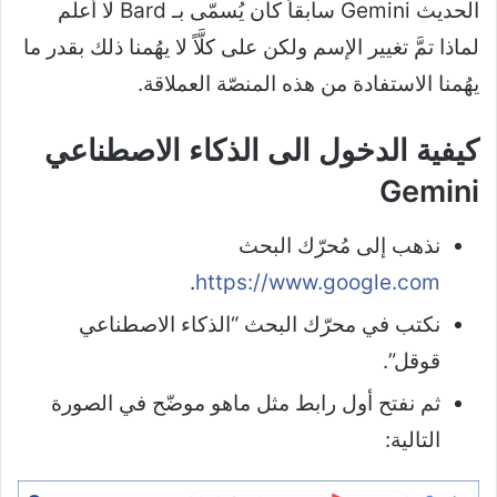
الحديث Gemini سابقاً كان يُسمّى بـ Bard لا أعلم
لماذا تمَّ تغيير الإسم ولكن على كلَّاً لا يهُمنا ذلك بقدر ما
يهُمنا الاستفادة من هذه المنصّة العملاقة.
كيفية الدخول الى الذكاء الاصطناعي
Gemini
نذهب إلى مُحرّك البحث
.
https://www.google.com
نكتب في محرّك البحث “الذكاء الاصطناعي
قوقل”.
ثم نفتح أول رابط مثل ماهو موضّح في الصورة
التالية: