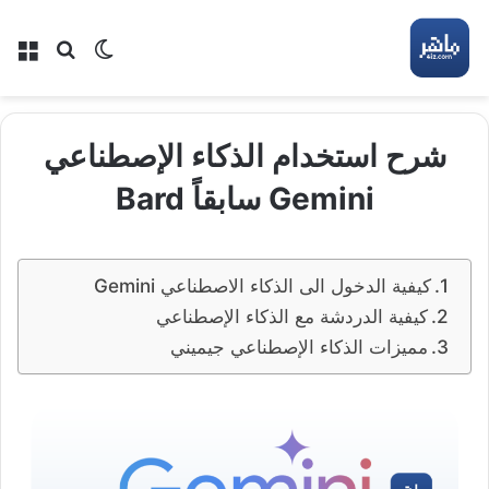
بحث عن
الوضع المظلم
الق
شرح استخدام الذكاء الإصطناعي
Gemini سابقاً Bard
كيفية الدخول الى الذكاء الاصطناعي Gemini
كيفية الدردشة مع الذكاء الإصطناعي
مميزات الذكاء الإصطناعي جيميني