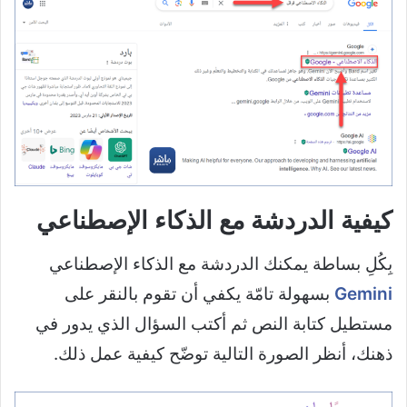
كيفية الدردشة مع الذكاء الإصطناعي
بِكُلِ بساطة يمكنك الدردشة مع الذكاء الإصطناعي
Gemini
بسهولة تامّة يكفي أن تقوم بالنقر على
مستطيل كتابة النص ثم أكتب السؤال الذي يدور في
ذهنك، أنظر الصورة التالية توضّح كيفية عمل ذلك.