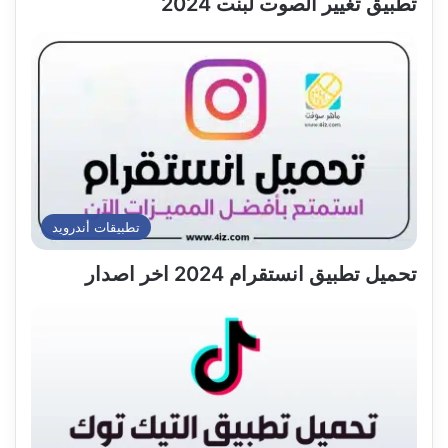
تطبيق تغيير الصوت لبنت 2024
تطبيقات أندرويد
تحميل تطبيق انستقرام 2024 اخر اصدار