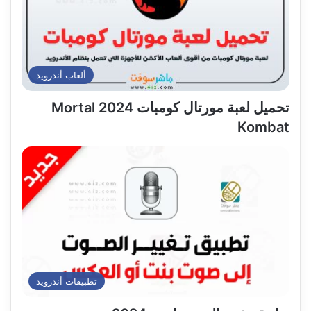
ألعاب أندرويد
تحميل لعبة مورتال كومبات 2024 Mortal
Kombat
تطبيقات أندرويد