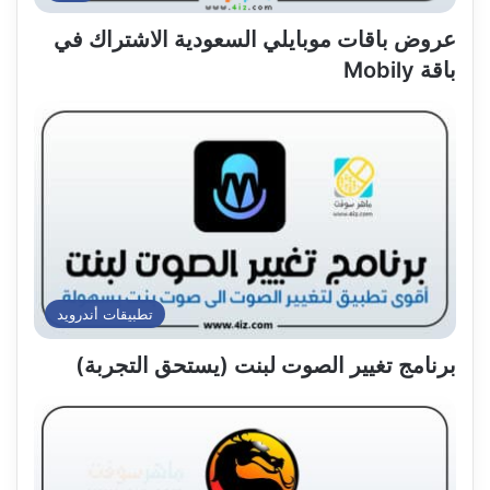
عروض باقات موبايلي السعودية الاشتراك في
باقة Mobily
تطبيقات أندرويد
برنامج تغيير الصوت لبنت (يستحق التجربة)