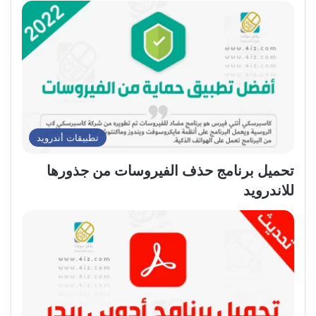
تطبيقات أندرويد
تحميل برنامج حذف الفيروسات من جذورها
للاندرويد