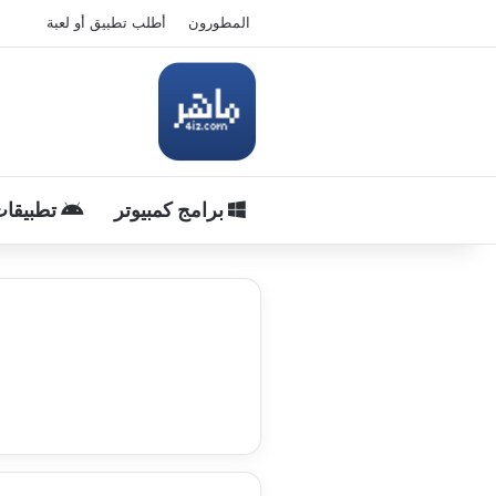
المطورون
أطلب تطبيق أو لعبة
برامج كمبيوتر
تطبيقات