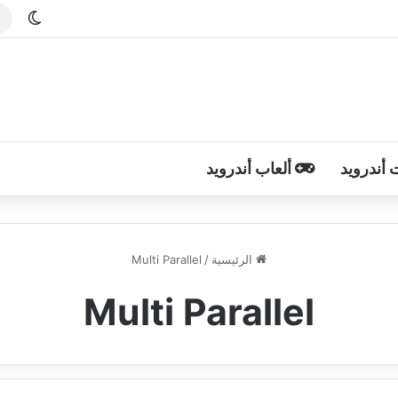
الوضع
 أندرويد
ألعاب أندرويد
الرئيسية
/
Multi Parallel
Multi Parallel