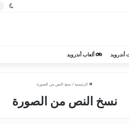
الوضع
 أندرويد
ألعاب أندرويد
الرئيسية
/
نسخ النص من الصورة
نسخ النص من الصورة