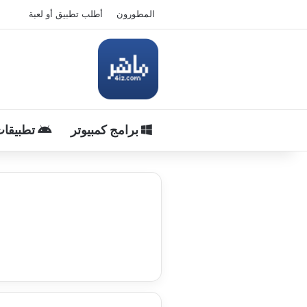
المطورون
أطلب تطبيق أو لعبة
برامج كمبيوتر
تطبيقات